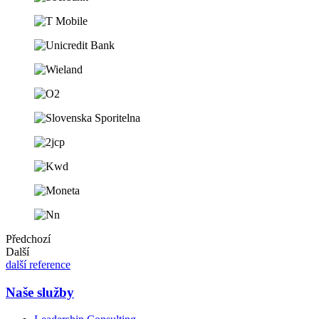
Předchozí
Další
další reference
Naše služby