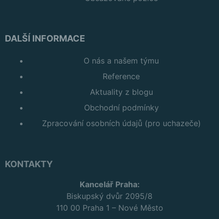
DALŠÍ INFORMACE
O nás a našem týmu
Reference
Aktuality z blogu
Obchodní podmínky
Zpracování osobních údajů (pro uchazeče)
KONTAKTY
Kancelář Praha:
Biskupský dvůr 2095/8
110 00 Praha 1 – Nové Město