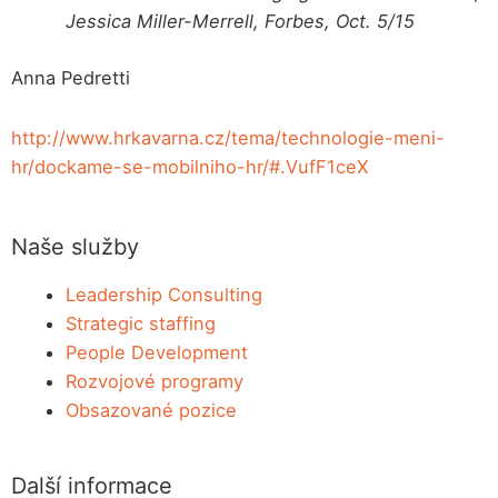
Jessica Miller-Merrell, Forbes, Oct. 5/15
Anna Pedretti
http://www.hrkavarna.cz/tema/technologie-meni-
hr/dockame-se-mobilniho-hr/#.VufF1ceX
Naše služby
Leadership Consulting
Strategic staffing
People Development
Rozvojové programy
Obsazované pozice
Další informace