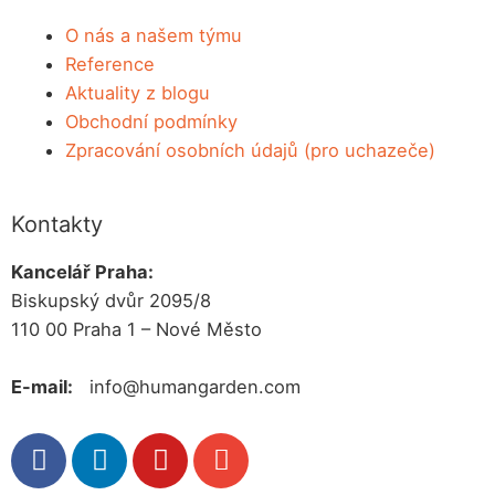
O nás a našem týmu
Reference
Aktuality z blogu
Obchodní podmínky
Zpracování osobních údajů (pro uchazeče)
Kontakty
Kancelář Praha:
Biskupský dvůr 2095/8
110 00 Praha 1 – Nové Město
E-mail:
info@humangarden.com